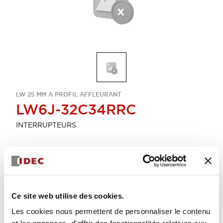
LW 25 MM À PROFIL AFFLEURANT
LW6J-32C34RRC
INTERRUPTEURS
Sélectionner la quantité
Ajouter au devis
Ce site web utilise des cookies.
Les cookies nous permettent de personnaliser le contenu