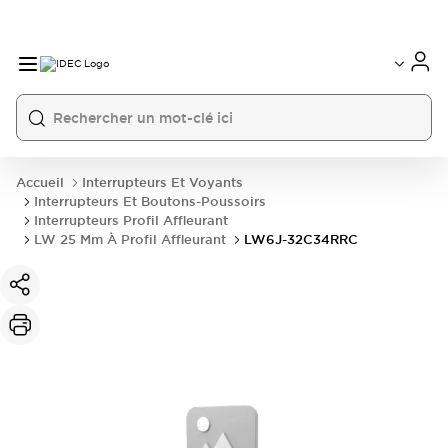
Accueil
Interrupteurs Et Voyants
Interrupteurs Et Boutons-Poussoirs
Interrupteurs Profil Affleurant
LW 25 Mm À Profil Affleurant
LW6J-32C34RRC