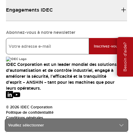
Engagements IDEC
Abonnez-vous à notre newsletter
Besoin d'aide?
Inscrivez-vous
IDEC Corporation est un leader mondial des solutions
d'automatisation et de contrôle industriel, engagé à
améliorer la sécurité, l'efficacité et la tranquillité
d'esprit – ANSHIN – tant pour les machines que pour
leurs opérateurs.
© 2026 IDEC Corporation
Politique de confidentialité
Conditions générales
Veuillez sélectionner
EMEA