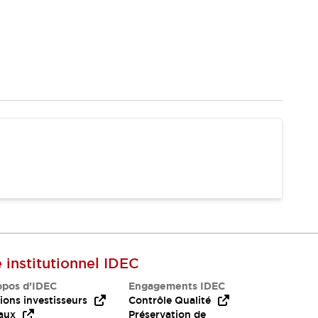
e institutionnel IDEC
opos d’IDEC
Engagements IDEC
ions investisseurs
Contrôle Qualité
aux
Préservation de