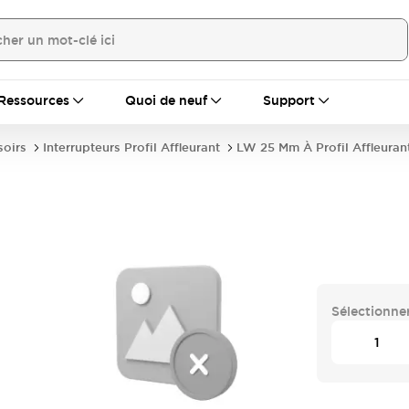
Ressources
Quoi de neuf
Support
soirs
Interrupteurs Profil Affleurant
LW 25 Mm À Profil Affleuran
Sélectionner