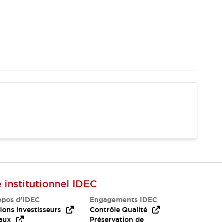
e institutionnel IDEC
opos d’IDEC
Engagements IDEC
ions investisseurs
Contrôle Qualité
aux
Préservation de