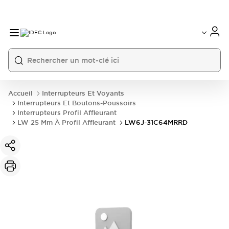
Accueil
Interrupteurs Et Voyants
Interrupteurs Et Boutons-Poussoirs
Interrupteurs Profil Affleurant
LW 25 Mm À Profil Affleurant
LW6J-31C64MRRD