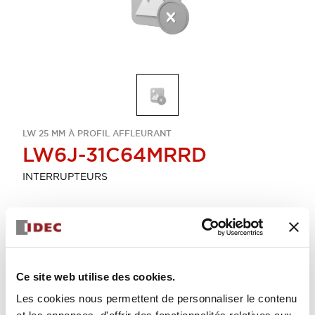
LW 25 MM À PROFIL AFFLEURANT
LW6J-31C64MRRD
INTERRUPTEURS
Sélectionner la quantité
Ajouter au devis
Ce site web utilise des cookies.
Les cookies nous permettent de personnaliser le contenu