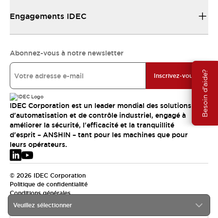
Engagements IDEC
Abonnez-vous à notre newsletter
Besoin d'aide?
Inscrivez-vous
IDEC Corporation est un leader mondial des solutions
d'automatisation et de contrôle industriel, engagé à
améliorer la sécurité, l'efficacité et la tranquillité
d'esprit – ANSHIN – tant pour les machines que pour
leurs opérateurs.
© 2026 IDEC Corporation
Politique de confidentialité
Conditions générales
Veuillez sélectionner
EMEA