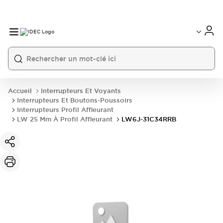
Accueil
Interrupteurs Et Voyants
Interrupteurs Et Boutons-Poussoirs
Interrupteurs Profil Affleurant
LW 25 Mm À Profil Affleurant
LW6J-31C34RRB