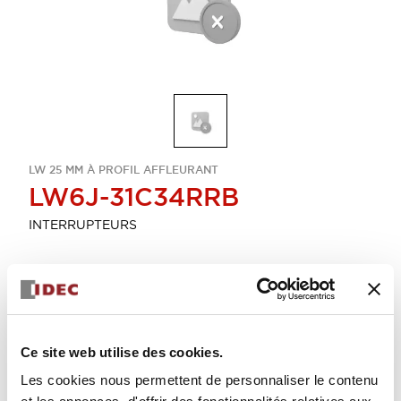
LW 25 MM À PROFIL AFFLEURANT
LW6J-31C34RRB
INTERRUPTEURS
Sélectionner la quantité
Ajouter au devis
Ce site web utilise des cookies.
Les cookies nous permettent de personnaliser le contenu