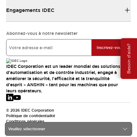
Engagements IDEC
Abonnez-vous à notre newsletter
Besoin d'aide?
Inscrivez-vous
IDEC Corporation est un leader mondial des solutions
d'automatisation et de contrôle industriel, engagé à
améliorer la sécurité, l'efficacité et la tranquillité
d'esprit – ANSHIN – tant pour les machines que pour
leurs opérateurs.
© 2026 IDEC Corporation
Politique de confidentialité
Conditions générales
Veuillez sélectionner
EMEA