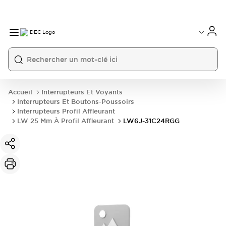
Accueil
Interrupteurs Et Voyants
Interrupteurs Et Boutons-Poussoirs
Interrupteurs Profil Affleurant
LW 25 Mm À Profil Affleurant
LW6J-31C24RGG