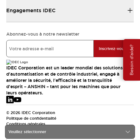
Engagements IDEC
Abonnez-vous à notre newsletter
Besoin d'aide?
Inscrivez-vous
IDEC Corporation est un leader mondial des solutions
d'automatisation et de contrôle industriel, engagé à
améliorer la sécurité, l'efficacité et la tranquillité
d'esprit – ANSHIN – tant pour les machines que pour
leurs opérateurs.
© 2026 IDEC Corporation
Politique de confidentialité
Conditions générales
Veuillez sélectionner
EMEA