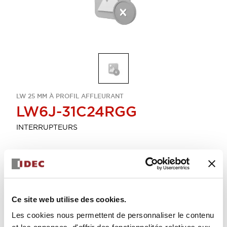
LW 25 MM À PROFIL AFFLEURANT
LW6J-31C24RGG
INTERRUPTEURS
Sélectionner la quantité
Ajouter au devis
Ce site web utilise des cookies.
Les cookies nous permettent de personnaliser le contenu