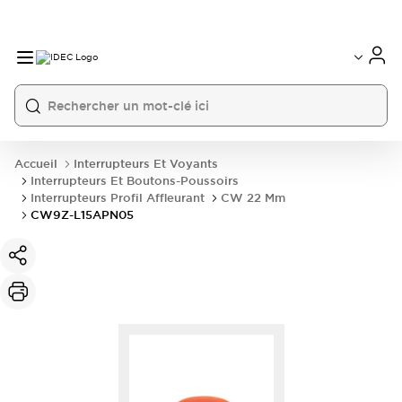
Accueil
Interrupteurs Et Voyants
Interrupteurs Et Boutons-Poussoirs
Interrupteurs Profil Affleurant
CW 22 Mm
CW9Z-L15APN05