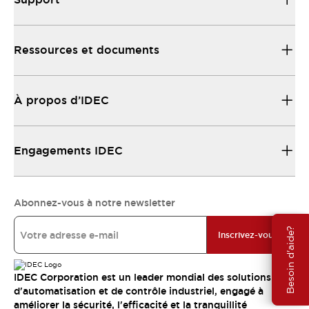
Ressources et documents
À propos d’IDEC
Engagements IDEC
Abonnez-vous à notre newsletter
Besoin d'aide?
Inscrivez-vous
IDEC Corporation est un leader mondial des solutions
d'automatisation et de contrôle industriel, engagé à
améliorer la sécurité, l'efficacité et la tranquillité