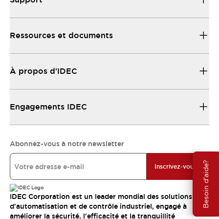
Ressources et documents
À propos d’IDEC
Engagements IDEC
Abonnez-vous à notre newsletter
Besoin d'aide?
Inscrivez-vous
IDEC Corporation est un leader mondial des solutions
d'automatisation et de contrôle industriel, engagé à
améliorer la sécurité, l'efficacité et la tranquillité