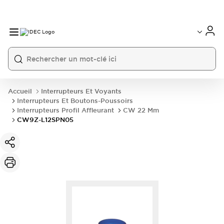
Accueil
Interrupteurs Et Voyants
Interrupteurs Et Boutons-Poussoirs
Interrupteurs Profil Affleurant
CW 22 Mm
CW9Z-L12SPN05