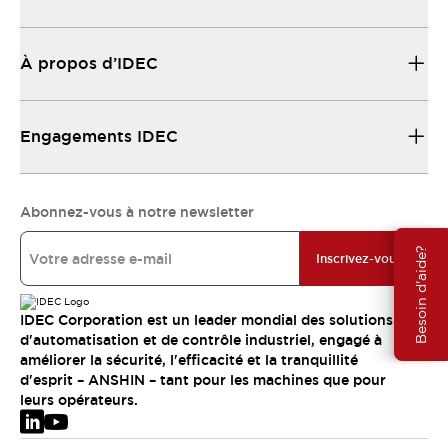
À propos d’IDEC
Engagements IDEC
Abonnez-vous à notre newsletter
Besoin d'aide?
Inscrivez-vous
IDEC Corporation est un leader mondial des solutions
d'automatisation et de contrôle industriel, engagé à
améliorer la sécurité, l'efficacité et la tranquillité
d'esprit – ANSHIN – tant pour les machines que pour
leurs opérateurs.