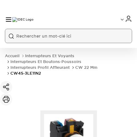
Accueil
Interrupteurs Et Voyants
Interrupteurs Et Boutons-Poussoirs
Interrupteurs Profil Affleurant
CW 22 Mm
CW4S-3LE11N2