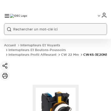
Accueil
Interrupteurs Et Voyants
Interrupteurs Et Boutons-Poussoirs
Interrupteurs Profil Affleurant
CW 22 Mm
CW4S-3E20N1