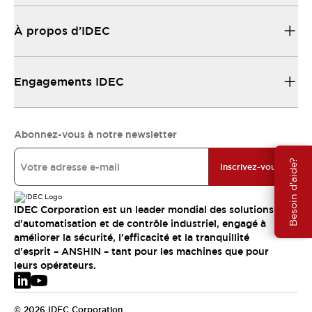
À propos d’IDEC
Engagements IDEC
Abonnez-vous à notre newsletter
Besoin d'aide?
Inscrivez-vous
IDEC Corporation est un leader mondial des solutions
d'automatisation et de contrôle industriel, engagé à
améliorer la sécurité, l'efficacité et la tranquillité
d'esprit – ANSHIN – tant pour les machines que pour
leurs opérateurs.
© 2026 IDEC Corporation