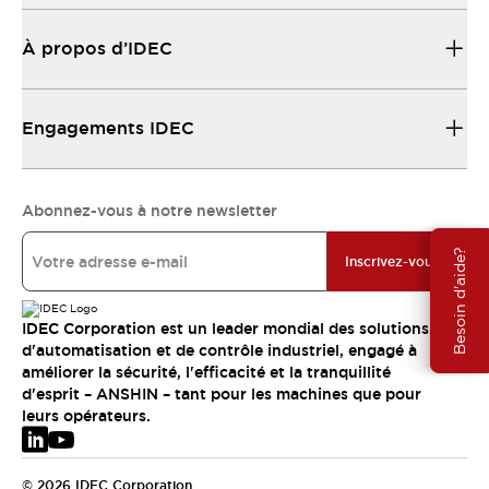
À propos d’IDEC
Engagements IDEC
Abonnez-vous à notre newsletter
Besoin d'aide?
Inscrivez-vous
IDEC Corporation est un leader mondial des solutions
d'automatisation et de contrôle industriel, engagé à
améliorer la sécurité, l'efficacité et la tranquillité
d'esprit – ANSHIN – tant pour les machines que pour
leurs opérateurs.
© 2026 IDEC Corporation