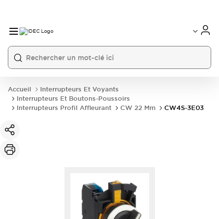
Accueil
Interrupteurs Et Voyants
Interrupteurs Et Boutons-Poussoirs
Interrupteurs Profil Affleurant
CW 22 Mm
CW4S-3E03