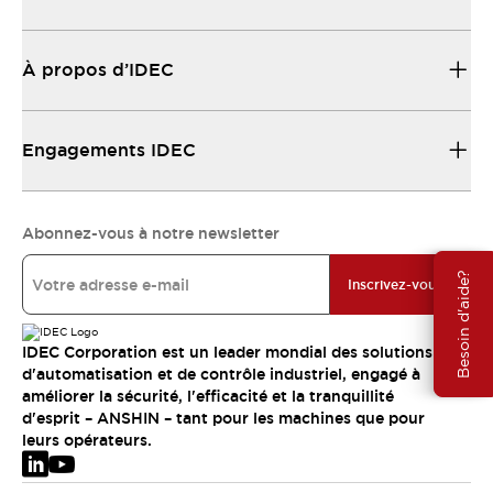
À propos d’IDEC
Engagements IDEC
Abonnez-vous à notre newsletter
Besoin d'aide?
Inscrivez-vous
IDEC Corporation est un leader mondial des solutions
d'automatisation et de contrôle industriel, engagé à
améliorer la sécurité, l'efficacité et la tranquillité
d'esprit – ANSHIN – tant pour les machines que pour
leurs opérateurs.