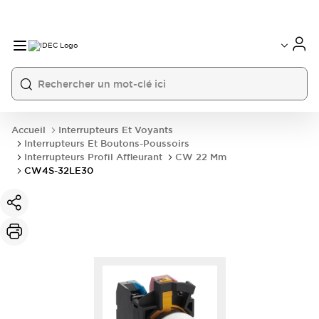
Accueil
Interrupteurs Et Voyants
Interrupteurs Et Boutons-Poussoirs
Interrupteurs Profil Affleurant
CW 22 Mm
CW4S-32LE30