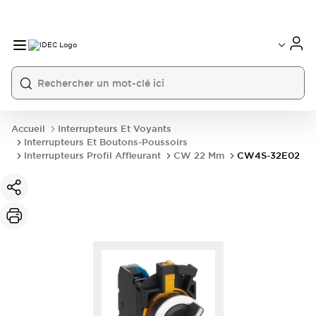
Accueil
Interrupteurs Et Voyants
Interrupteurs Et Boutons-Poussoirs
Interrupteurs Profil Affleurant
CW 22 Mm
CW4S-32E02