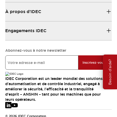
À propos d’IDEC
Engagements IDEC
Abonnez-vous à notre newsletter
Besoin d'aide?
Inscrivez-vous
IDEC Corporation est un leader mondial des solutions
d'automatisation et de contrôle industriel, engagé à
améliorer la sécurité, l'efficacité et la tranquillité
d'esprit – ANSHIN – tant pour les machines que pour
leurs opérateurs.
© 2026 IDEC Corporation