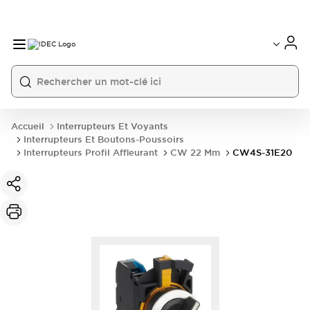
Accueil
Interrupteurs Et Voyants
Interrupteurs Et Boutons-Poussoirs
Interrupteurs Profil Affleurant
CW 22 Mm
CW4S-31E20