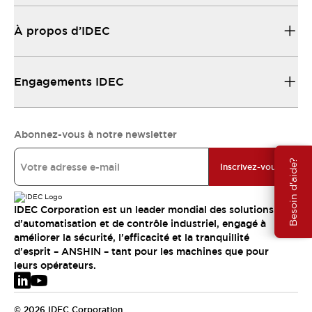
À propos d’IDEC
Engagements IDEC
Abonnez-vous à notre newsletter
Besoin d'aide?
Inscrivez-vous
IDEC Corporation est un leader mondial des solutions
d'automatisation et de contrôle industriel, engagé à
améliorer la sécurité, l'efficacité et la tranquillité
d'esprit – ANSHIN – tant pour les machines que pour
leurs opérateurs.
© 2026 IDEC Corporation