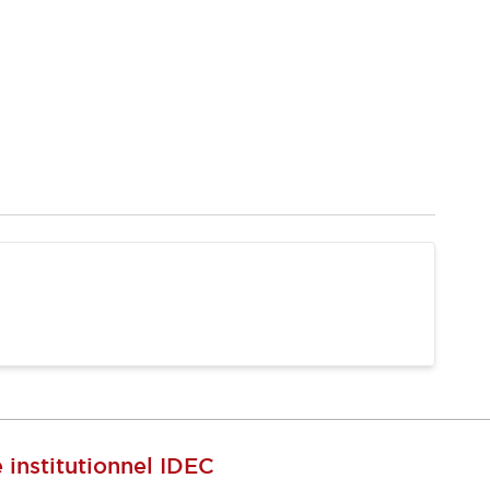
e institutionnel IDEC