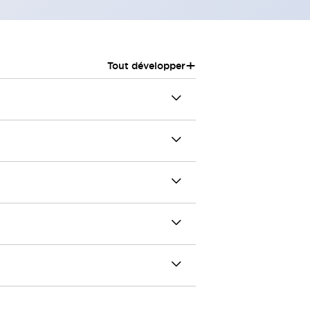
+
Tout développer