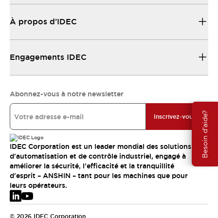
À propos d’IDEC
Engagements IDEC
Abonnez-vous à notre newsletter
Besoin d'aide?
Inscrivez-vous
IDEC Corporation est un leader mondial des solutions
d'automatisation et de contrôle industriel, engagé à
améliorer la sécurité, l'efficacité et la tranquillité
d'esprit – ANSHIN – tant pour les machines que pour
leurs opérateurs.
© 2026 IDEC Corporation