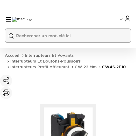
Accueil
Interrupteurs Et Voyants
Interrupteurs Et Boutons-Poussoirs
Interrupteurs Profil Affleurant
CW 22 Mm
CW4S-2E10