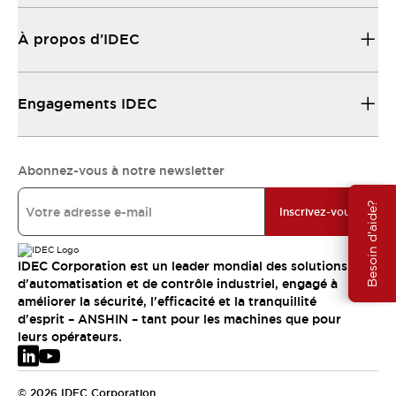
À propos d’IDEC
Engagements IDEC
Abonnez-vous à notre newsletter
Besoin d'aide?
Inscrivez-vous
IDEC Corporation est un leader mondial des solutions
d'automatisation et de contrôle industriel, engagé à
améliorer la sécurité, l'efficacité et la tranquillité
d'esprit – ANSHIN – tant pour les machines que pour
leurs opérateurs.
© 2026 IDEC Corporation