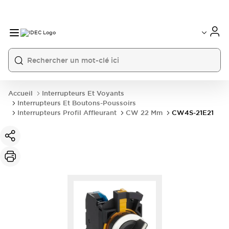
Accueil
Interrupteurs Et Voyants
Interrupteurs Et Boutons-Poussoirs
Interrupteurs Profil Affleurant
CW 22 Mm
CW4S-21E21