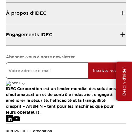
À propos d’IDEC
Engagements IDEC
Abonnez-vous à notre newsletter
Besoin d'aide?
Inscrivez-vous
IDEC Corporation est un leader mondial des solutions
d'automatisation et de contrôle industriel, engagé à
améliorer la sécurité, l'efficacité et la tranquillité
d'esprit – ANSHIN – tant pour les machines que pour
leurs opérateurs.
© 2026 IDEC Corporation