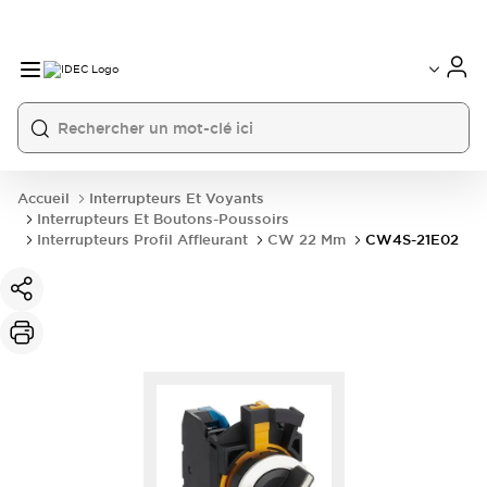
Accueil
Interrupteurs Et Voyants
Interrupteurs Et Boutons-Poussoirs
Interrupteurs Profil Affleurant
CW 22 Mm
CW4S-21E02