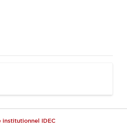
e institutionnel IDEC