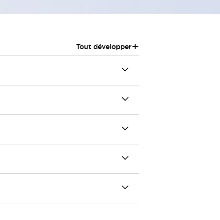
+
Tout développer