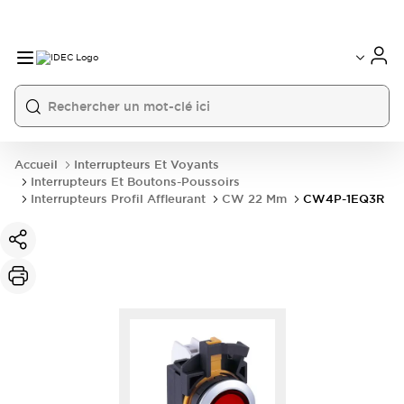
Accueil
Interrupteurs Et Voyants
Interrupteurs Et Boutons-Poussoirs
Interrupteurs Profil Affleurant
CW 22 Mm
CW4P-1EQ3R