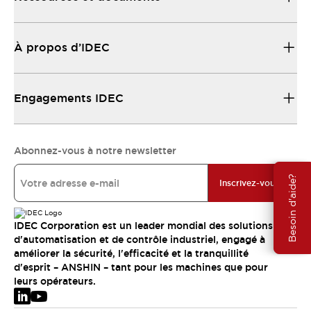
À propos d’IDEC
Engagements IDEC
Abonnez-vous à notre newsletter
Besoin d'aide?
Inscrivez-vous
IDEC Corporation est un leader mondial des solutions
d'automatisation et de contrôle industriel, engagé à
améliorer la sécurité, l'efficacité et la tranquillité
d'esprit – ANSHIN – tant pour les machines que pour
leurs opérateurs.