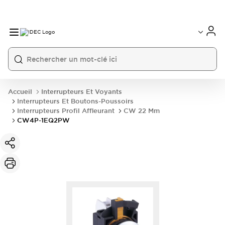
Accueil
Interrupteurs Et Voyants
Interrupteurs Et Boutons-Poussoirs
Interrupteurs Profil Affleurant
CW 22 Mm
CW4P-1EQ2PW