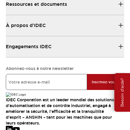
Ressources et documents
À propos d’IDEC
Engagements IDEC
Abonnez-vous à notre newsletter
Besoin d'aide?
Inscrivez-vous
IDEC Corporation est un leader mondial des solutions
d'automatisation et de contrôle industriel, engagé à
améliorer la sécurité, l'efficacité et la tranquillité
d'esprit – ANSHIN – tant pour les machines que pour
leurs opérateurs.