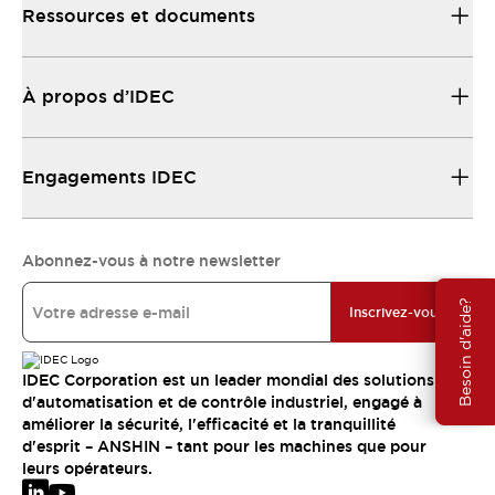
Ressources et documents
À propos d’IDEC
Engagements IDEC
Abonnez-vous à notre newsletter
Besoin d'aide?
Inscrivez-vous
IDEC Corporation est un leader mondial des solutions
d'automatisation et de contrôle industriel, engagé à
améliorer la sécurité, l'efficacité et la tranquillité
d'esprit – ANSHIN – tant pour les machines que pour
leurs opérateurs.