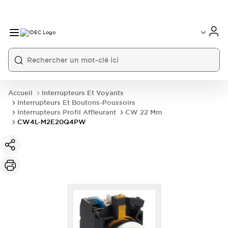
Accueil
Interrupteurs Et Voyants
Interrupteurs Et Boutons-Poussoirs
Interrupteurs Profil Affleurant
CW 22 Mm
CW4L-M2E20Q4PW