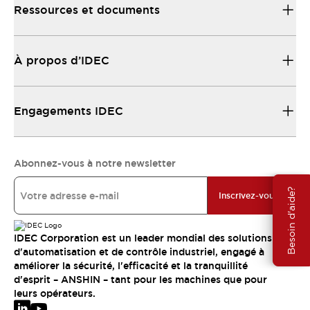
Ressources et documents
À propos d’IDEC
Engagements IDEC
Abonnez-vous à notre newsletter
Besoin d'aide?
Inscrivez-vous
IDEC Corporation est un leader mondial des solutions
d'automatisation et de contrôle industriel, engagé à
améliorer la sécurité, l'efficacité et la tranquillité
d'esprit – ANSHIN – tant pour les machines que pour
leurs opérateurs.