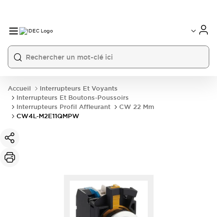
Accueil
Interrupteurs Et Voyants
Interrupteurs Et Boutons-Poussoirs
Interrupteurs Profil Affleurant
CW 22 Mm
CW4L-M2E11QMPW