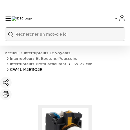
Accueil
Interrupteurs Et Voyants
Interrupteurs Et Boutons-Poussoirs
Interrupteurs Profil Affleurant
CW 22 Mm
CW4L-M2E11Q2R