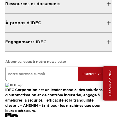
Ressources et documents
À propos d’IDEC
Engagements IDEC
Abonnez-vous à notre newsletter
Besoin d'aide?
Inscrivez-vous
IDEC Corporation est un leader mondial des solutions
d'automatisation et de contrôle industriel, engagé à
améliorer la sécurité, l'efficacité et la tranquillité
d'esprit – ANSHIN – tant pour les machines que pour
leurs opérateurs.