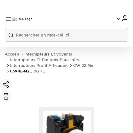
Accueil
Interrupteurs Et Voyants
Interrupteurs Et Boutons-Poussoirs
Interrupteurs Profil Affleurant
CW 22 Mm
CW4L-M2E10QHG