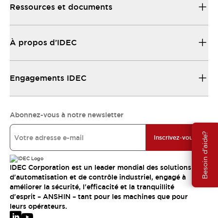
Ressources et documents
À propos d’IDEC
Engagements IDEC
Abonnez-vous à notre newsletter
Besoin d'aide?
Inscrivez-vous
IDEC Corporation est un leader mondial des solutions
d'automatisation et de contrôle industriel, engagé à
améliorer la sécurité, l'efficacité et la tranquillité
d'esprit – ANSHIN – tant pour les machines que pour
leurs opérateurs.