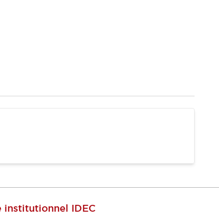
e institutionnel IDEC