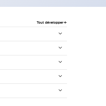
+
Tout développer