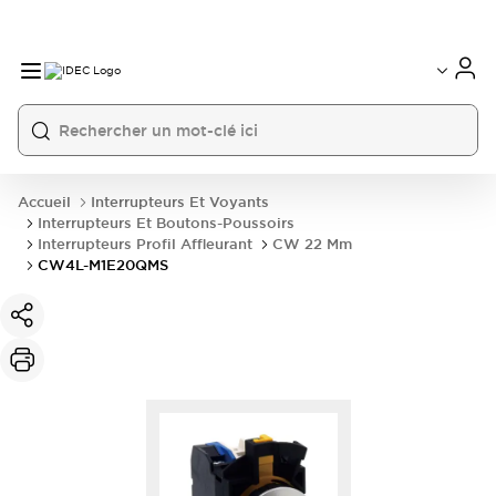
Accueil
Interrupteurs Et Voyants
Interrupteurs Et Boutons-Poussoirs
Interrupteurs Profil Affleurant
CW 22 Mm
CW4L-M1E20QMS