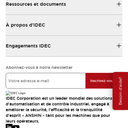
Ressources et documents
À propos d’IDEC
Engagements IDEC
Abonnez-vous à notre newsletter
Besoin d'aide?
Inscrivez-vous
IDEC Corporation est un leader mondial des solutions
d'automatisation et de contrôle industriel, engagé à
améliorer la sécurité, l'efficacité et la tranquillité
d'esprit – ANSHIN – tant pour les machines que pour
leurs opérateurs.