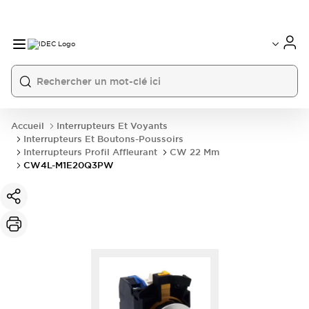
Accueil
Interrupteurs Et Voyants
Interrupteurs Et Boutons-Poussoirs
Interrupteurs Profil Affleurant
CW 22 Mm
CW4L-M1E20Q3PW