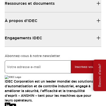
Ressources et documents
À propos d’IDEC
Engagements IDEC
Abonnez-vous à notre newsletter
Besoin d'aide?
Inscrivez-vous
IDEC Corporation est un leader mondial des solutions
d'automatisation et de contrôle industriel, engagé à
améliorer la sécurité, l'efficacité et la tranquillité
d'esprit – ANSHIN – tant pour les machines que pour
leurs opérateurs.