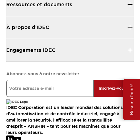
Ressources et documents
À propos d’IDEC
Engagements IDEC
Abonnez-vous à notre newsletter
Besoin d'aide?
Inscrivez-vous
IDEC Corporation est un leader mondial des solutions
d'automatisation et de contrôle industriel, engagé à
améliorer la sécurité, l'efficacité et la tranquillité
d'esprit – ANSHIN – tant pour les machines que pour
leurs opérateurs.