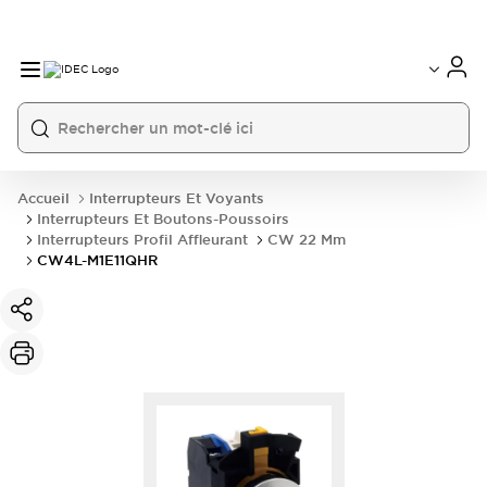
Accueil
Interrupteurs Et Voyants
Interrupteurs Et Boutons-Poussoirs
Interrupteurs Profil Affleurant
CW 22 Mm
CW4L-M1E11QHR