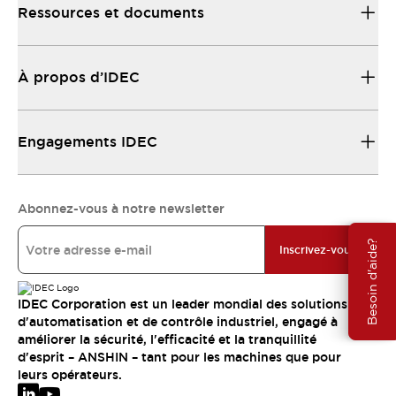
Ressources et documents
À propos d’IDEC
Engagements IDEC
Abonnez-vous à notre newsletter
Besoin d'aide?
Inscrivez-vous
IDEC Corporation est un leader mondial des solutions
d'automatisation et de contrôle industriel, engagé à
améliorer la sécurité, l'efficacité et la tranquillité
d'esprit – ANSHIN – tant pour les machines que pour
leurs opérateurs.