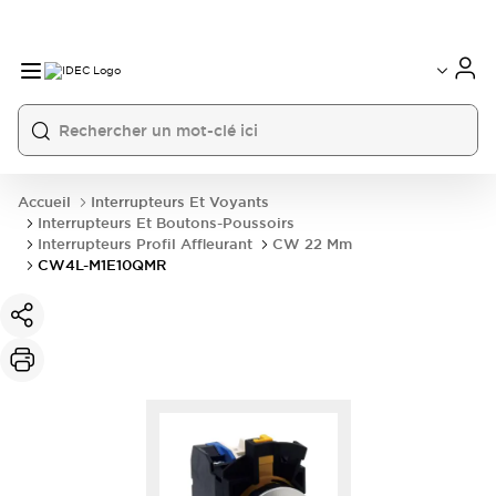
Accueil
Interrupteurs Et Voyants
Interrupteurs Et Boutons-Poussoirs
Interrupteurs Profil Affleurant
CW 22 Mm
CW4L-M1E10QMR