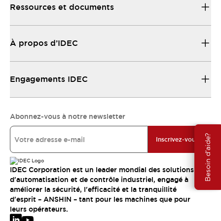
Ressources et documents
À propos d’IDEC
Engagements IDEC
Abonnez-vous à notre newsletter
Besoin d'aide?
Inscrivez-vous
IDEC Corporation est un leader mondial des solutions
d'automatisation et de contrôle industriel, engagé à
améliorer la sécurité, l'efficacité et la tranquillité
d'esprit – ANSHIN – tant pour les machines que pour
leurs opérateurs.