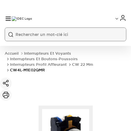
Accueil
Interrupteurs Et Voyants
Interrupteurs Et Boutons-Poussoirs
Interrupteurs Profil Affleurant
CW 22 Mm
CW4L-M1E02QMR