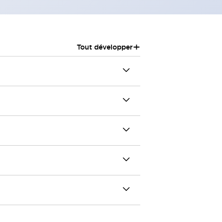
+
Tout développer