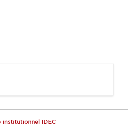
e institutionnel IDEC