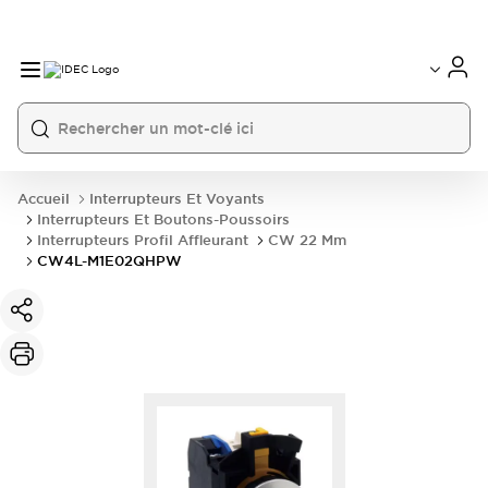
Accueil
Interrupteurs Et Voyants
Interrupteurs Et Boutons-Poussoirs
Interrupteurs Profil Affleurant
CW 22 Mm
CW4L-M1E02QHPW