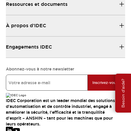
Ressources et documents
À propos d’IDEC
Engagements IDEC
Abonnez-vous à notre newsletter
Besoin d'aide?
Inscrivez-vous
IDEC Corporation est un leader mondial des solutions
d'automatisation et de contrôle industriel, engagé à
améliorer la sécurité, l'efficacité et la tranquillité
d'esprit – ANSHIN – tant pour les machines que pour
leurs opérateurs.