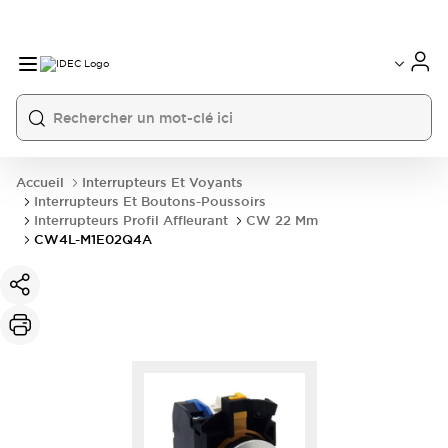
Accueil
Interrupteurs Et Voyants
Interrupteurs Et Boutons-Poussoirs
Interrupteurs Profil Affleurant
CW 22 Mm
CW4L-M1E02Q4A