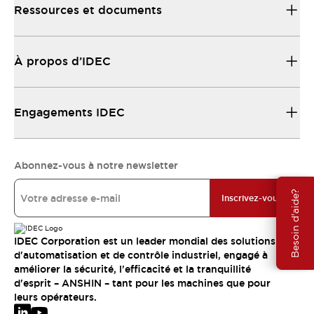
Ressources et documents
À propos d’IDEC
Engagements IDEC
Abonnez-vous à notre newsletter
Besoin d'aide?
Inscrivez-vous
IDEC Corporation est un leader mondial des solutions
d'automatisation et de contrôle industriel, engagé à
améliorer la sécurité, l'efficacité et la tranquillité
d'esprit – ANSHIN – tant pour les machines que pour
leurs opérateurs.