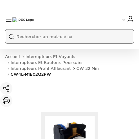
Accueil
Interrupteurs Et Voyants
Interrupteurs Et Boutons-Poussoirs
Interrupteurs Profil Affleurant
CW 22 Mm
CW4L-M1E02Q2PW