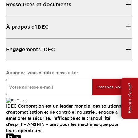
Ressources et documents
À propos d’IDEC
Engagements IDEC
Abonnez-vous à notre newsletter
Besoin d'aide?
Inscrivez-vous
IDEC Corporation est un leader mondial des solutions
d'automatisation et de contrôle industriel, engagé à
améliorer la sécurité, l'efficacité et la tranquillité
d'esprit – ANSHIN – tant pour les machines que pour
leurs opérateurs.