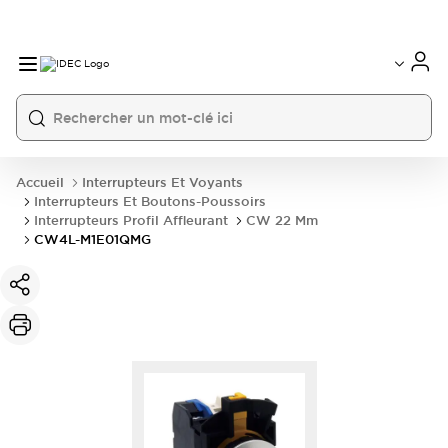
Accueil
Interrupteurs Et Voyants
Interrupteurs Et Boutons-Poussoirs
Interrupteurs Profil Affleurant
CW 22 Mm
CW4L-M1E01QMG