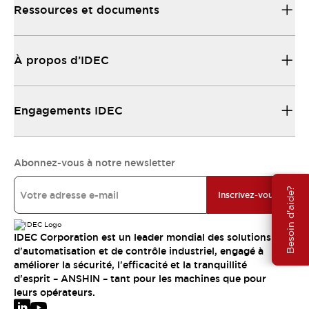
Ressources et documents
À propos d’IDEC
Engagements IDEC
Abonnez-vous à notre newsletter
Besoin d'aide?
Inscrivez-vous
IDEC Corporation est un leader mondial des solutions
d'automatisation et de contrôle industriel, engagé à
améliorer la sécurité, l'efficacité et la tranquillité
d'esprit – ANSHIN – tant pour les machines que pour
leurs opérateurs.