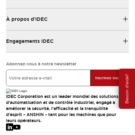
À propos d’IDEC
Engagements IDEC
Abonnez-vous à notre newsletter
Besoin d'aide?
Inscrivez-vous
IDEC Corporation est un leader mondial des solutions
d'automatisation et de contrôle industriel, engagé à
améliorer la sécurité, l'efficacité et la tranquillité
d'esprit – ANSHIN – tant pour les machines que pour
leurs opérateurs.