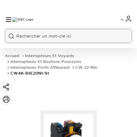
Accueil
Interrupteurs Et Voyants
Interrupteurs Et Boutons-Poussoirs
Interrupteurs Profil Affleurant
CW 22 Mm
CW4K-3HE20N1-1H