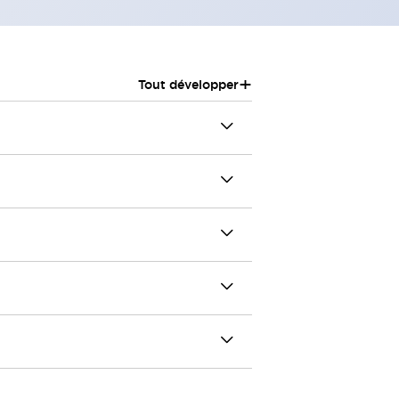
+
Tout développer