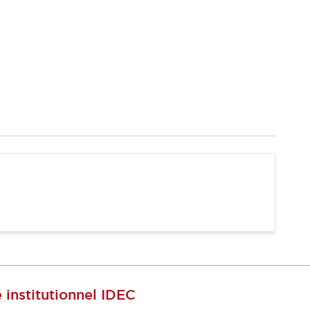
e institutionnel IDEC