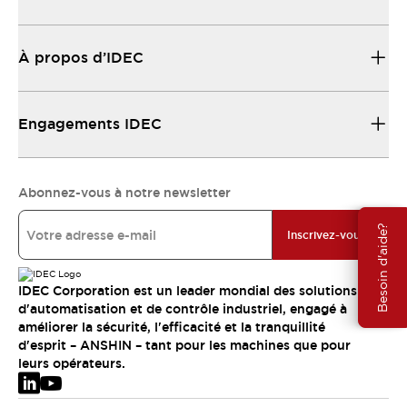
À propos d’IDEC
Engagements IDEC
Abonnez-vous à notre newsletter
Besoin d'aide?
Inscrivez-vous
IDEC Corporation est un leader mondial des solutions
d'automatisation et de contrôle industriel, engagé à
améliorer la sécurité, l'efficacité et la tranquillité
d'esprit – ANSHIN – tant pour les machines que pour
leurs opérateurs.