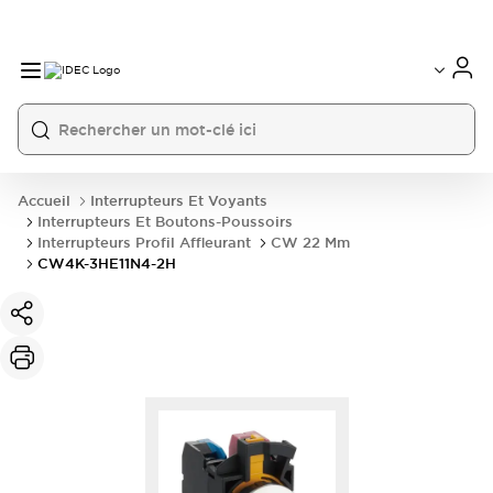
Accueil
Interrupteurs Et Voyants
Interrupteurs Et Boutons-Poussoirs
Interrupteurs Profil Affleurant
CW 22 Mm
CW4K-3HE11N4-2H