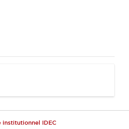
e institutionnel IDEC