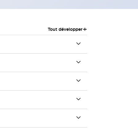
+
Tout développer