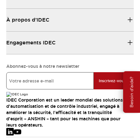
À propos d’IDEC
Engagements IDEC
Abonnez-vous à notre newsletter
Besoin d'aide?
Inscrivez-vous
IDEC Corporation est un leader mondial des solutions
d'automatisation et de contrôle industriel, engagé à
améliorer la sécurité, l'efficacité et la tranquillité
d'esprit – ANSHIN – tant pour les machines que pour
leurs opérateurs.