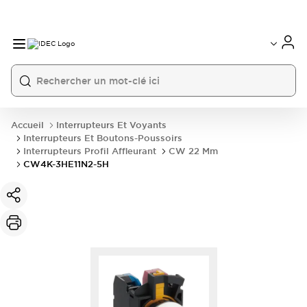
Accueil
Interrupteurs Et Voyants
Interrupteurs Et Boutons-Poussoirs
Interrupteurs Profil Affleurant
CW 22 Mm
CW4K-3HE11N2-5H