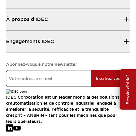
À propos d’IDEC
Engagements IDEC
Abonnez-vous à notre newsletter
Besoin d'aide?
Inscrivez-vous
IDEC Corporation est un leader mondial des solutions
d'automatisation et de contrôle industriel, engagé à
améliorer la sécurité, l'efficacité et la tranquillité
d'esprit – ANSHIN – tant pour les machines que pour
leurs opérateurs.