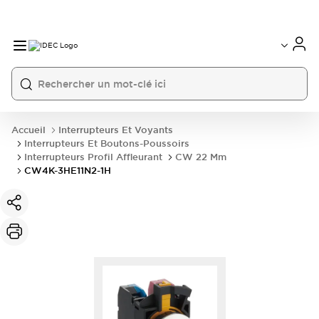
Accueil
Interrupteurs Et Voyants
Interrupteurs Et Boutons-Poussoirs
Interrupteurs Profil Affleurant
CW 22 Mm
CW4K-3HE11N2-1H