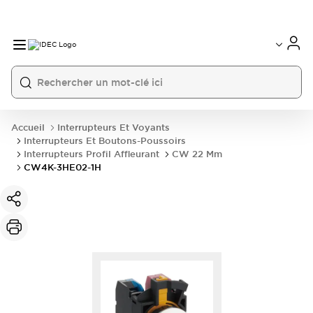
Accueil
Interrupteurs Et Voyants
Interrupteurs Et Boutons-Poussoirs
Interrupteurs Profil Affleurant
CW 22 Mm
CW4K-3HE02-1H