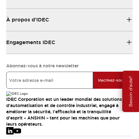
À propos d’IDEC
Engagements IDEC
Abonnez-vous à notre newsletter
Besoin d'aide?
Inscrivez-vous
IDEC Corporation est un leader mondial des solutions
d'automatisation et de contrôle industriel, engagé à
améliorer la sécurité, l'efficacité et la tranquillité
d'esprit – ANSHIN – tant pour les machines que pour
leurs opérateurs.