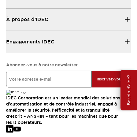
À propos d’IDEC
Engagements IDEC
Abonnez-vous à notre newsletter
Besoin d'aide?
Inscrivez-vous
IDEC Corporation est un leader mondial des solutions
d'automatisation et de contrôle industriel, engagé à
améliorer la sécurité, l'efficacité et la tranquillité
d'esprit – ANSHIN – tant pour les machines que pour
leurs opérateurs.