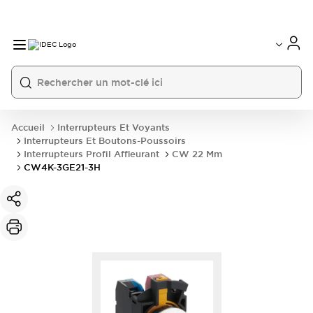
Accueil
Interrupteurs Et Voyants
Interrupteurs Et Boutons-Poussoirs
Interrupteurs Profil Affleurant
CW 22 Mm
CW4K-3GE21-3H