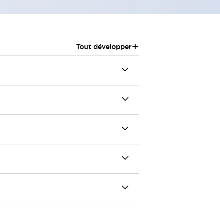
+
Tout développer