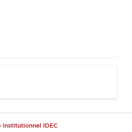
e institutionnel IDEC