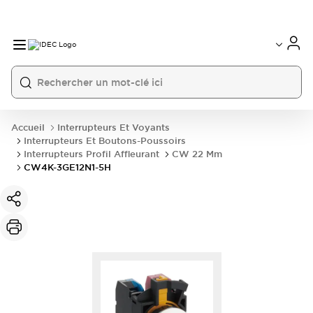
Accueil
Interrupteurs Et Voyants
Interrupteurs Et Boutons-Poussoirs
Interrupteurs Profil Affleurant
CW 22 Mm
CW4K-3GE12N1-5H