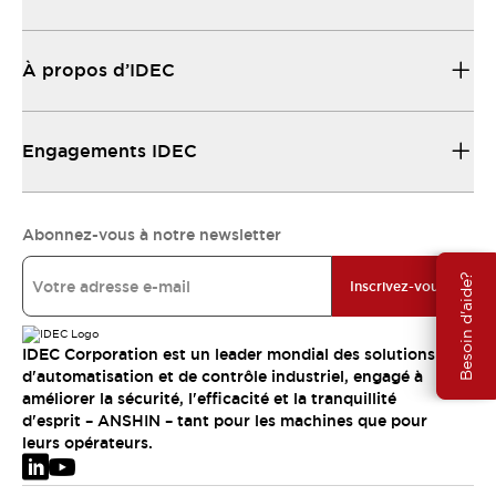
À propos d’IDEC
Engagements IDEC
Abonnez-vous à notre newsletter
Besoin d'aide?
Inscrivez-vous
IDEC Corporation est un leader mondial des solutions
d'automatisation et de contrôle industriel, engagé à
améliorer la sécurité, l'efficacité et la tranquillité
d'esprit – ANSHIN – tant pour les machines que pour
leurs opérateurs.