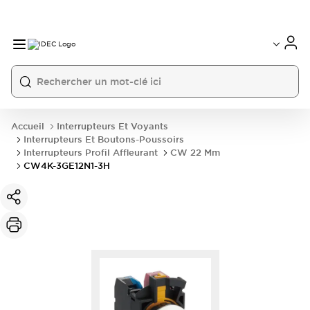
Accueil
Interrupteurs Et Voyants
Interrupteurs Et Boutons-Poussoirs
Interrupteurs Profil Affleurant
CW 22 Mm
CW4K-3GE12N1-3H