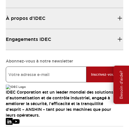
À propos d’IDEC
Engagements IDEC
Abonnez-vous à notre newsletter
Besoin d'aide?
Inscrivez-vous
IDEC Corporation est un leader mondial des solutions
d'automatisation et de contrôle industriel, engagé à
améliorer la sécurité, l'efficacité et la tranquillité
d'esprit – ANSHIN – tant pour les machines que pour
leurs opérateurs.