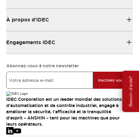
À propos d’IDEC
Engagements IDEC
Abonnez-vous à notre newsletter
Besoin d'aide?
Inscrivez-vous
IDEC Corporation est un leader mondial des solutions
d'automatisation et de contrôle industriel, engagé à
améliorer la sécurité, l'efficacité et la tranquillité
d'esprit – ANSHIN – tant pour les machines que pour
leurs opérateurs.