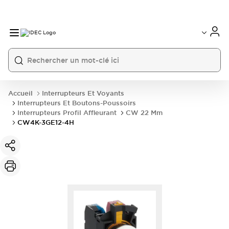
Accueil
Interrupteurs Et Voyants
Interrupteurs Et Boutons-Poussoirs
Interrupteurs Profil Affleurant
CW 22 Mm
CW4K-3GE12-4H