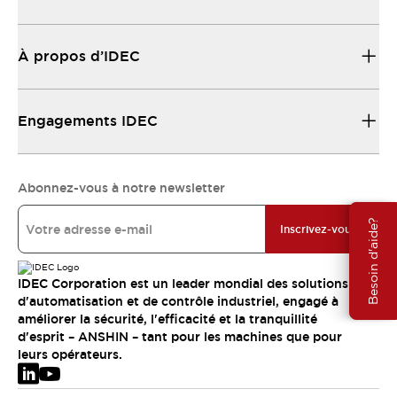
À propos d’IDEC
Engagements IDEC
Abonnez-vous à notre newsletter
Besoin d'aide?
Inscrivez-vous
IDEC Corporation est un leader mondial des solutions
d'automatisation et de contrôle industriel, engagé à
améliorer la sécurité, l'efficacité et la tranquillité
d'esprit – ANSHIN – tant pour les machines que pour
leurs opérateurs.