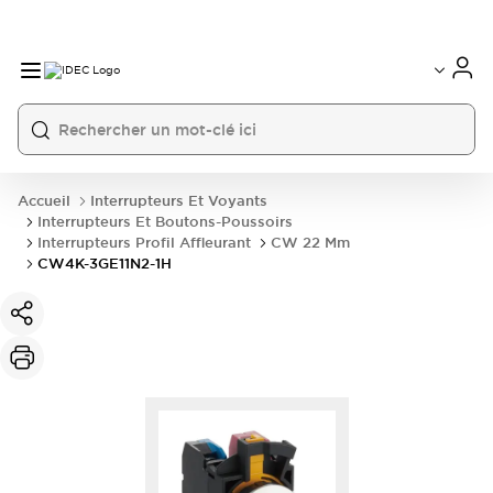
Accueil
Interrupteurs Et Voyants
Interrupteurs Et Boutons-Poussoirs
Interrupteurs Profil Affleurant
CW 22 Mm
CW4K-3GE11N2-1H