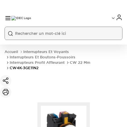
Accueil
Interrupteurs Et Voyants
Interrupteurs Et Boutons-Poussoirs
Interrupteurs Profil Affleurant
CW 22 Mm
CW4K-3GE11N2