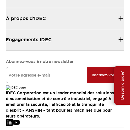
À propos d’IDEC
Engagements IDEC
Abonnez-vous à notre newsletter
Besoin d'aide?
Inscrivez-vous
IDEC Corporation est un leader mondial des solutions
d'automatisation et de contrôle industriel, engagé à
améliorer la sécurité, l'efficacité et la tranquillité
d'esprit – ANSHIN – tant pour les machines que pour
leurs opérateurs.